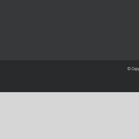
© Copy